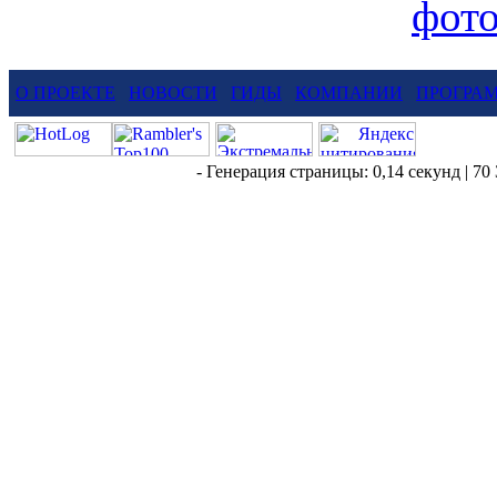
фот
О ПРОЕКТЕ
НОВОСТИ
ГИДЫ
КОМПАНИИ
ПРОГРА
- Генерация страницы: 0,14 секунд | 70