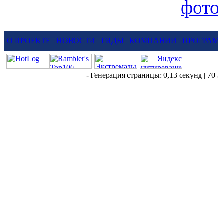
фот
О ПРОЕКТЕ
НОВОСТИ
ГИДЫ
КОМПАНИИ
ПРОГРА
- Генерация страницы: 0,13 секунд | 70