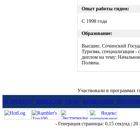
Опыт работы гидом:
С 1998 года
Образование:
Высшие, Сочинский Госуд
Туризма, специализация - 
диплом на тему: Начально
Поляны.
Участвовали в программах 
О ПРОЕКТЕ
НОВОСТИ
ГИДЫ
КОМПАНИИ
ПРОГРА
- Генерация страницы: 0,15 секунд | 20